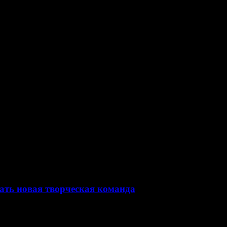
ать новая творческая команда