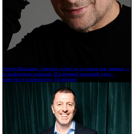
Артем Михалков: «Зритель устает не от сказок как таковых, а
от шаблонных решений. И ключевой критерий здесь –
качество и искренность»
Подробнее