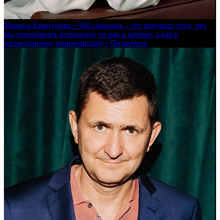
Марина Хрипунова: «500 сериалов – это результат того, что
мы относимся к телеканалу не как к кнопке, а как к
полноценному киноконцерну»
Подробнее