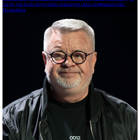
тогда для всей индустрии откроется окно возможностей»
Подробнее