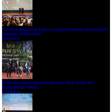
В летнем кинотеатре Okko состоялась премьера детективного
триллера «Похищение»
Увеличить
В Москве прошла премьера фильма «Мой дикий друг.
Возвращение домой»
Увеличить