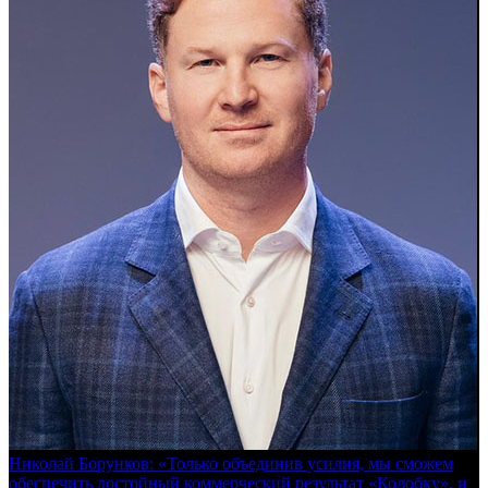
Николай Борунков: «Только объединив усилия, мы сможем
обеспечить достойный коммерческий результат «Колобку», и