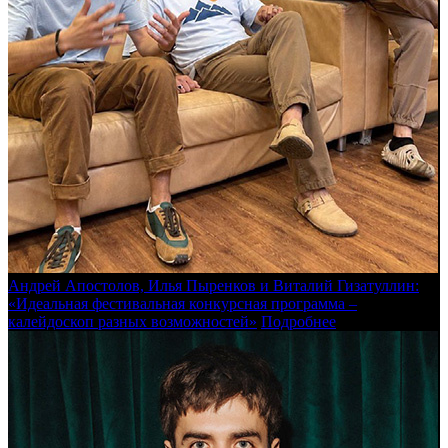
Андрей Апостолов, Илья Пыренков и Виталий Гизатуллин:
«Идеальная фестивальная конкурсная программа –
калейдоскоп разных возможностей»
Подробнее