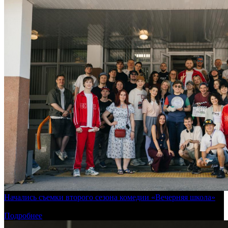
Начались съемки второго сезона комедии «Вечерняя школа»
Режиссером продолжения станет Артем Захарьян
Подробнее