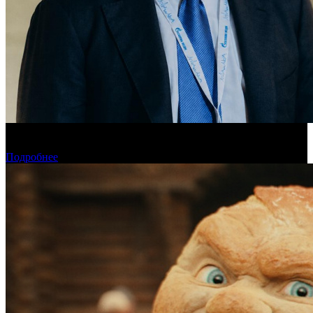
«Газпром-Медиа Холдинг» готов рассматривать Казахстан как
постоянную площадку для кинопроизводства
Подробнее