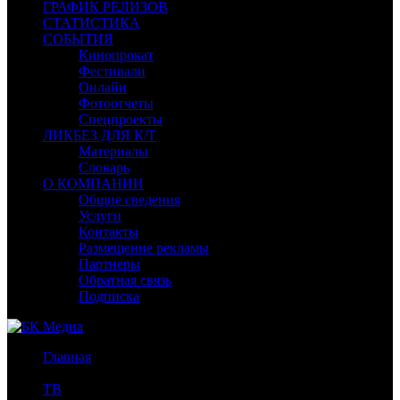
ГРАФИК РЕЛИЗОВ
СТАТИСТИКА
СОБЫТИЯ
Кинопрокат
Фестивали
Онлайн
Фотоотчеты
Спецпроекты
ЛИКБЕЗ ДЛЯ К/Т
Материалы
Словарь
О КОМПАНИИ
Общие сведения
Услуги
Контакты
Размещение рекламы
Партнеры
Обратная связь
Подписка
Главная
/
ТВ