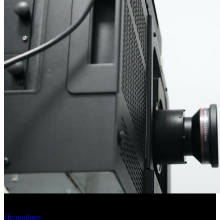
Фонд кино подвел итоги отбора на обслуживание
оборудования в кинозалах
Подробнее