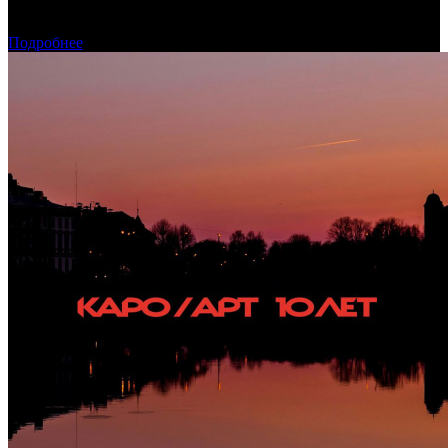
Обзор изменений графика релизов на неделе 27 июля – 2
августа 2026 года
Подробнее