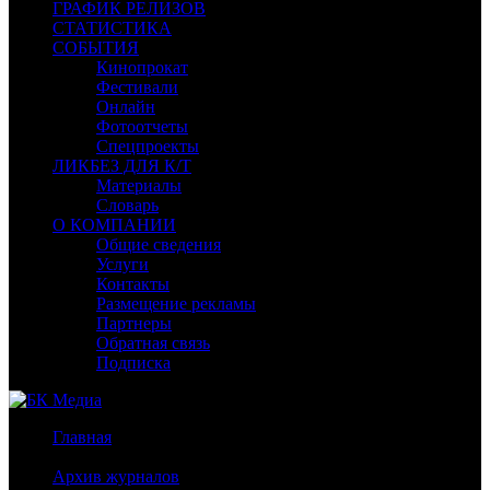
ГРАФИК РЕЛИЗОВ
СТАТИСТИКА
СОБЫТИЯ
Кинопрокат
Фестивали
Онлайн
Фотоотчеты
Спецпроекты
ЛИКБЕЗ ДЛЯ К/Т
Материалы
Словарь
О КОМПАНИИ
Общие сведения
Услуги
Контакты
Размещение рекламы
Партнеры
Обратная связь
Подписка
Главная
/
Архив журналов