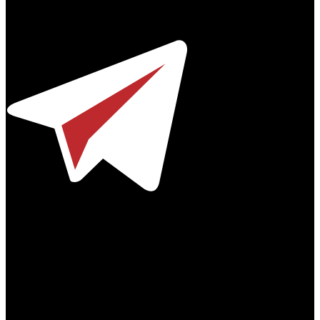
© 2012-2026
Телефон / факс +7-495-785-62-82