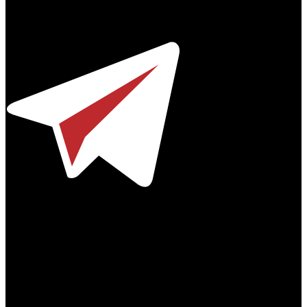
© 2012-2026
Телефон / факс +7-495-785-62-82