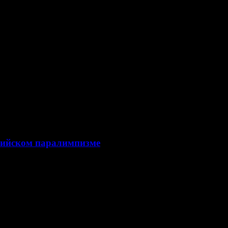
ссийском паралимпизме