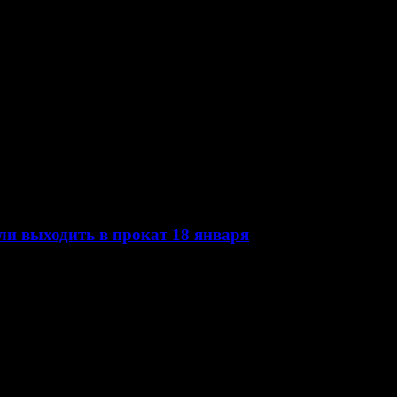
и выходить в прокат 18 января
года