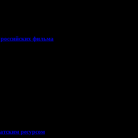
 российских фильма
атским ресурсом