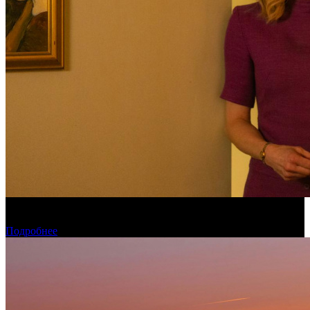
Обзор изменений графика релизов на неделе 27 июля – 2
августа 2026 года
Подробнее