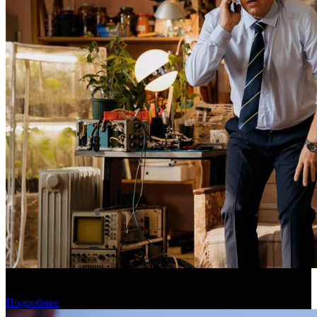
Фонд кино поддержит 40 проектов кинокомпаний, не
являющихся лидерами производства
Подробнее