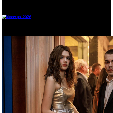
Самое читаемое