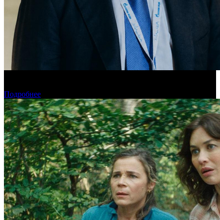
«Газпром-Медиа Холдинг» готов рассматривать Казахстан как
постоянную площадку для кинопроизводства
Подробнее