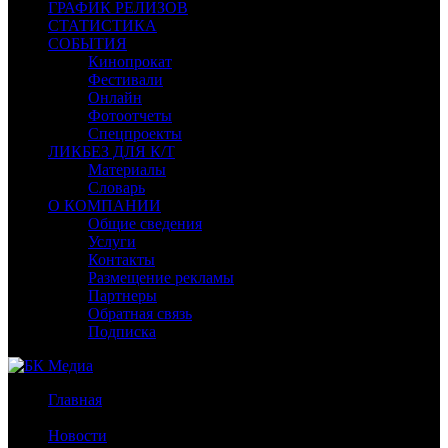
ГРАФИК РЕЛИЗОВ
СТАТИСТИКА
СОБЫТИЯ
Кинопрокат
Фестивали
Онлайн
Фотоотчеты
Спецпроекты
ЛИКБЕЗ ДЛЯ К/Т
Материалы
Словарь
О КОМПАНИИ
Общие сведения
Услуги
Контакты
Размещение рекламы
Партнеры
Обратная связь
Подписка
Главная
/
Новости