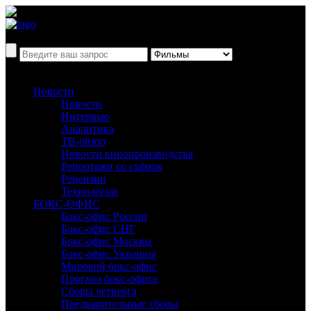
Новости
Новости
Интервью
Аналитика
ТВ-обзор
Новости кинопроизводства
Репортажи со съёмок
Рецензии
Технологии
БОКС-ОФИС
Бокс-офис России
Бокс-офис СНГ
Бокс-офис Москвы
Бокс-офис Украины
Мировой бокс-офис
Прогноз бокс-офиса
Сборы четверга
Предварительные сборы