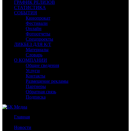
ГРАФИК РЕЛИЗОВ
СТАТИСТИКА
СОБЫТИЯ
Кинопрокат
Фестивали
Онлайн
Фотоотчеты
Спецпроекты
ЛИКБЕЗ ДЛЯ К/Т
Материалы
Словарь
О КОМПАНИИ
Общие сведения
Услуги
Контакты
Размещение рекламы
Партнеры
Обратная связь
Подписка
Главная
/
Новости