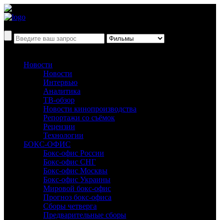
Новости
Новости
Интервью
Аналитика
ТВ-обзор
Новости кинопроизводства
Репортажи со съёмок
Рецензии
Технологии
БОКС-ОФИС
Бокс-офис России
Бокс-офис СНГ
Бокс-офис Москвы
Бокс-офис Украины
Мировой бокс-офис
Прогноз бокс-офиса
Сборы четверга
Предварительные сборы