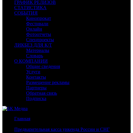
ГРАФИК РЕЛИЗОВ
СТАТИСТИКА
СОБЫТИЯ
Кинопрокат
Фестивали
Онлайн
Фотоотчеты
Спецпроекты
ЛИКБЕЗ ДЛЯ К/Т
Материалы
Словарь
О КОМПАНИИ
Общие сведения
Услуги
Контакты
Размещение рекламы
Партнеры
Обратная связь
Подписка
Главная
/
Предварительная касса уикенда России и СНГ