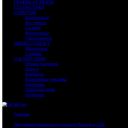
ГРАФИК РЕЛИЗОВ
СТАТИСТИКА
СОБЫТИЯ
Кинопрокат
Фестивали
Онлайн
Фотоотчеты
Спецпроекты
ЛИКБЕЗ ДЛЯ К/Т
Материалы
Словарь
О КОМПАНИИ
Общие сведения
Услуги
Контакты
Размещение рекламы
Партнеры
Обратная связь
Подписка
Главная
/
Предварительная касса уикенда России и СНГ