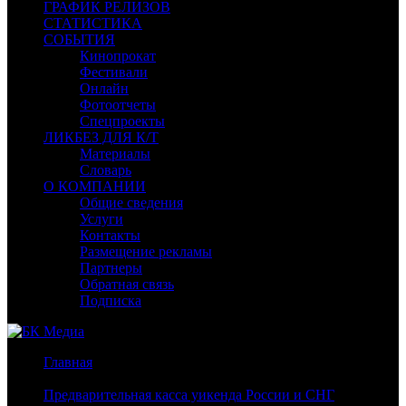
ГРАФИК РЕЛИЗОВ
СТАТИСТИКА
СОБЫТИЯ
Кинопрокат
Фестивали
Онлайн
Фотоотчеты
Спецпроекты
ЛИКБЕЗ ДЛЯ К/Т
Материалы
Словарь
О КОМПАНИИ
Общие сведения
Услуги
Контакты
Размещение рекламы
Партнеры
Обратная связь
Подписка
Главная
/
Предварительная касса уикенда России и СНГ