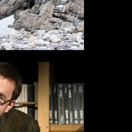
ла прокат