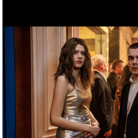
Самое читаемое