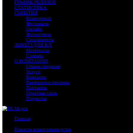
ГРАФИК РЕЛИЗОВ
СТАТИСТИКА
СОБЫТИЯ
Кинопрокат
Фестивали
Онлайн
Фотоотчеты
Спецпроекты
ЛИКБЕЗ ДЛЯ К/Т
Материалы
Словарь
О КОМПАНИИ
Общие сведения
Услуги
Контакты
Размещение рекламы
Партнеры
Обратная связь
Подписка
Главная
/
Новости кинопроизводства