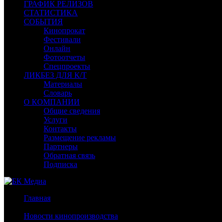
ГРАФИК РЕЛИЗОВ
СТАТИСТИКА
СОБЫТИЯ
Кинопрокат
Фестивали
Онлайн
Фотоотчеты
Спецпроекты
ЛИКБЕЗ ДЛЯ К/Т
Материалы
Словарь
О КОМПАНИИ
Общие сведения
Услуги
Контакты
Размещение рекламы
Партнеры
Обратная связь
Подписка
Главная
/
Новости кинопроизводства