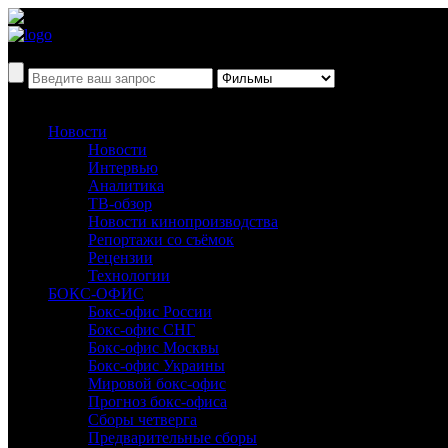
Новости
Новости
Интервью
Аналитика
ТВ-обзор
Новости кинопроизводства
Репортажи со съёмок
Рецензии
Технологии
БОКС-ОФИС
Бокс-офис России
Бокс-офис СНГ
Бокс-офис Москвы
Бокс-офис Украины
Мировой бокс-офис
Прогноз бокс-офиса
Сборы четверга
Предварительные сборы