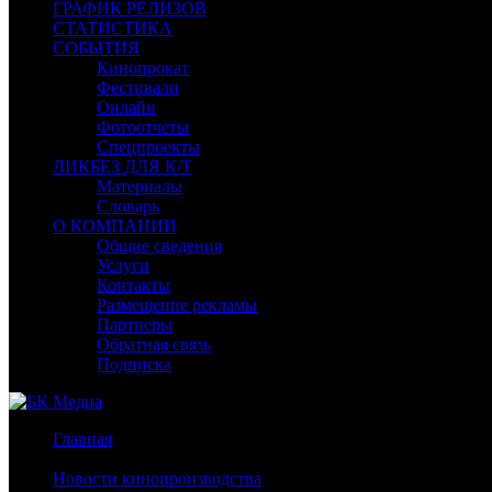
ГРАФИК РЕЛИЗОВ
СТАТИСТИКА
СОБЫТИЯ
Кинопрокат
Фестивали
Онлайн
Фотоотчеты
Спецпроекты
ЛИКБЕЗ ДЛЯ К/Т
Материалы
Словарь
О КОМПАНИИ
Общие сведения
Услуги
Контакты
Размещение рекламы
Партнеры
Обратная связь
Подписка
Главная
/
Новости кинопроизводства