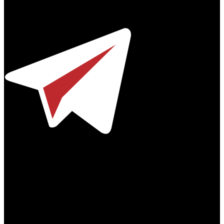
© 2012-2026
Телефон / факс +7-495-785-62-82