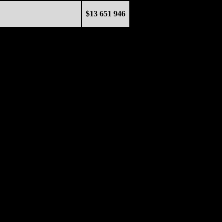
$13 651 946