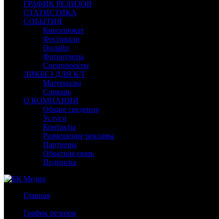
ГРАФИК РЕЛИЗОВ
СТАТИСТИКА
СОБЫТИЯ
Кинопрокат
Фестивали
Онлайн
Фотоотчеты
Спецпроекты
ЛИКБЕЗ ДЛЯ К/Т
Материалы
Словарь
О КОМПАНИИ
Общие сведения
Услуги
Контакты
Размещение рекламы
Партнеры
Обратная связь
Подписка
Главная
/
График релизов