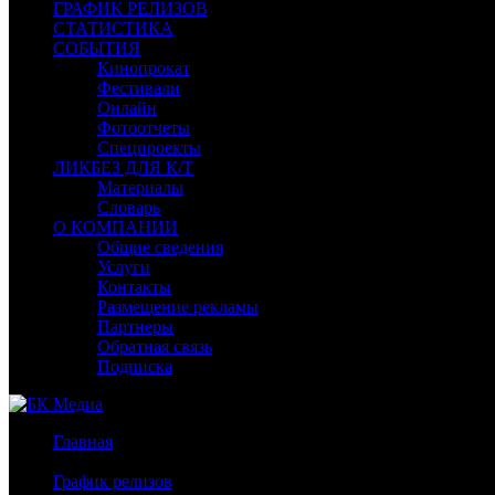
ГРАФИК РЕЛИЗОВ
СТАТИСТИКА
СОБЫТИЯ
Кинопрокат
Фестивали
Онлайн
Фотоотчеты
Спецпроекты
ЛИКБЕЗ ДЛЯ К/Т
Материалы
Словарь
О КОМПАНИИ
Общие сведения
Услуги
Контакты
Размещение рекламы
Партнеры
Обратная связь
Подписка
Главная
/
График релизов