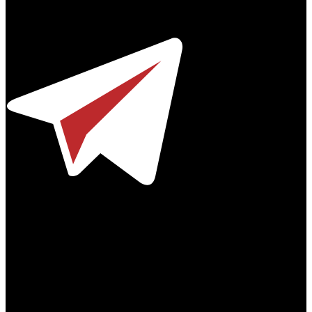
© 2012-2026
Телефон / факс +7-495-785-62-82