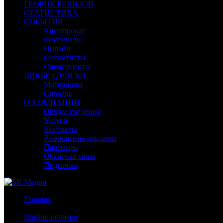
ГРАФИК РЕЛИЗОВ
СТАТИСТИКА
СОБЫТИЯ
Кинопрокат
Фестивали
Онлайн
Фотоотчеты
Спецпроекты
ЛИКБЕЗ ДЛЯ К/Т
Материалы
Словарь
О КОМПАНИИ
Общие сведения
Услуги
Контакты
Размещение рекламы
Партнеры
Обратная связь
Подписка
Главная
/
График релизов