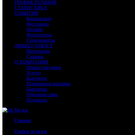
ГРАФИК РЕЛИЗОВ
СТАТИСТИКА
СОБЫТИЯ
Кинопрокат
Фестивали
Онлайн
Фотоотчеты
Спецпроекты
ЛИКБЕЗ ДЛЯ К/Т
Материалы
Словарь
О КОМПАНИИ
Общие сведения
Услуги
Контакты
Размещение рекламы
Партнеры
Обратная связь
Подписка
Главная
/
График релизов