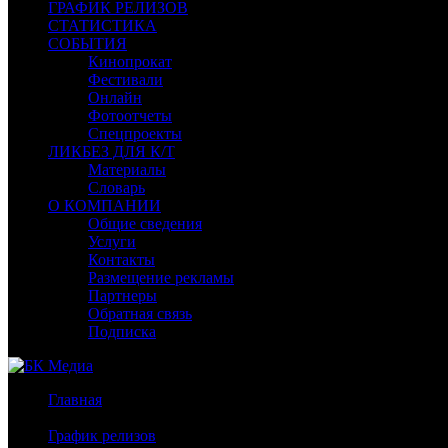
ГРАФИК РЕЛИЗОВ
СТАТИСТИКА
СОБЫТИЯ
Кинопрокат
Фестивали
Онлайн
Фотоотчеты
Спецпроекты
ЛИКБЕЗ ДЛЯ К/Т
Материалы
Словарь
О КОМПАНИИ
Общие сведения
Услуги
Контакты
Размещение рекламы
Партнеры
Обратная связь
Подписка
Главная
/
График релизов