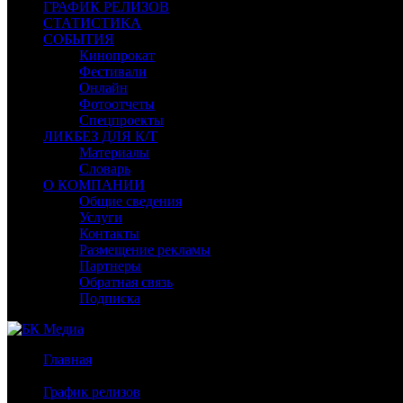
ГРАФИК РЕЛИЗОВ
СТАТИСТИКА
СОБЫТИЯ
Кинопрокат
Фестивали
Онлайн
Фотоотчеты
Спецпроекты
ЛИКБЕЗ ДЛЯ К/Т
Материалы
Словарь
О КОМПАНИИ
Общие сведения
Услуги
Контакты
Размещение рекламы
Партнеры
Обратная связь
Подписка
Главная
/
График релизов