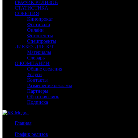
ГРАФИК РЕЛИЗОВ
СТАТИСТИКА
СОБЫТИЯ
Кинопрокат
Фестивали
Онлайн
Фотоотчеты
Спецпроекты
ЛИКБЕЗ ДЛЯ К/Т
Материалы
Словарь
О КОМПАНИИ
Общие сведения
Услуги
Контакты
Размещение рекламы
Партнеры
Обратная связь
Подписка
Главная
/
График релизов