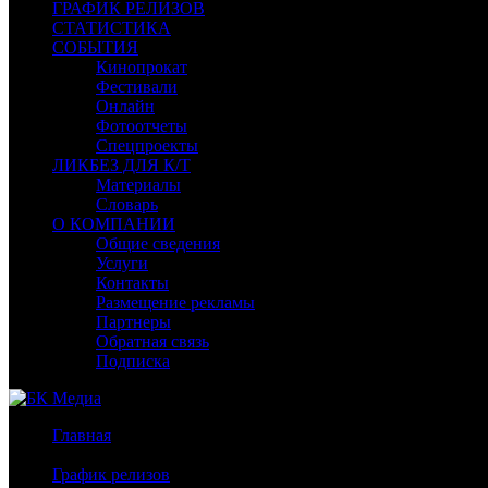
ГРАФИК РЕЛИЗОВ
СТАТИСТИКА
СОБЫТИЯ
Кинопрокат
Фестивали
Онлайн
Фотоотчеты
Спецпроекты
ЛИКБЕЗ ДЛЯ К/Т
Материалы
Словарь
О КОМПАНИИ
Общие сведения
Услуги
Контакты
Размещение рекламы
Партнеры
Обратная связь
Подписка
Главная
/
График релизов