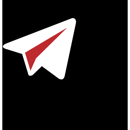
© 2012-2026
Телефон / факс +7-495-785-62-82