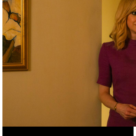
Обзор изменений графика релизов на неделе 27 июля – 2
августа 2026 года