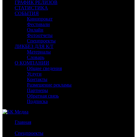
ГРАФИК РЕЛИЗОВ
СТАТИСТИКА
СОБЫТИЯ
Кинопрокат
Фестивали
Онлайн
Фотоотчеты
Спецпроекты
ЛИКБЕЗ ДЛЯ К/Т
Материалы
Словарь
О КОМПАНИИ
Общие сведения
Услуги
Контакты
Размещение рекламы
Партнеры
Обратная связь
Подписка
Главная
/
Спецпроекты