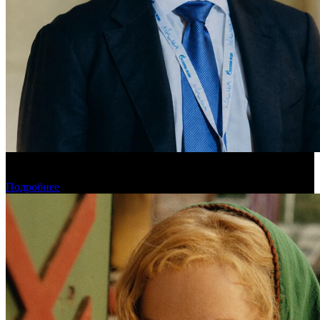
«Газпром-Медиа Холдинг» готов рассматривать Казахстан как
постоянную площадку для кинопроизводства
Подробнее