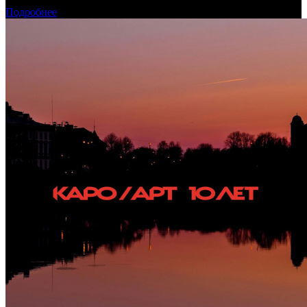
Подробнее