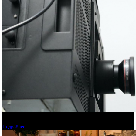
Фонд кино подвел итоги отбора на обслуживание
оборудования в кинозалах
Подробнее