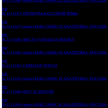
№ 15 (1148) уикенд БОКС-ОФИС И АНАЛИТИКА: РОССИЯ
14.04.2026
Pdf
№ 14 (1147): ПРОВОДЫ КАССОВОЙ ЗИМЫ
11.04.2026
Pdf
№ 14 (1147) уикенд БОКС-ОФИС И АНАЛИТИКА: РОССИЯ
07.04.2026
Pdf
№ 13 (1146): МЕСТО ДЛЯ ШАГА ВПЕРЕД
04.04.2026
Pdf
№ 13 (1146) уикенд БОКС-ОФИС И АНАЛИТИКА: РОССИЯ
31.03.2026
Pdf
№ 12 (1145): СКРЫТАЯ УГРОЗА
28.03.2026
Pdf
№ 12 (1145) уикенд БОКС-ОФИС И АНАЛИТИКА: РОССИЯ
24.03.2026
Pdf
№ 11 (1144): ШАГ ЗА ШАГОМ
20.03.2026
Pdf
№ 11 (1144) уикенд БОКС-ОФИС И АНАЛИТИКА: РОССИЯ,