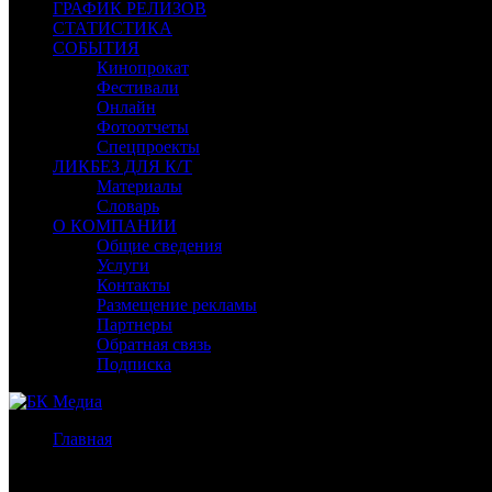
ГРАФИК РЕЛИЗОВ
СТАТИСТИКА
СОБЫТИЯ
Кинопрокат
Фестивали
Онлайн
Фотоотчеты
Спецпроекты
ЛИКБЕЗ ДЛЯ К/Т
Материалы
Словарь
О КОМПАНИИ
Общие сведения
Услуги
Контакты
Размещение рекламы
Партнеры
Обратная связь
Подписка
Главная
/
Архив журналов