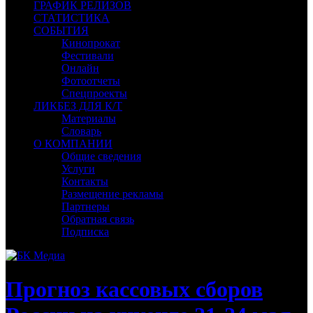
ГРАФИК РЕЛИЗОВ
СТАТИСТИКА
СОБЫТИЯ
Кинопрокат
Фестивали
Онлайн
Фотоотчеты
Спецпроекты
ЛИКБЕЗ ДЛЯ К/Т
Материалы
Словарь
О КОМПАНИИ
Общие сведения
Услуги
Контакты
Размещение рекламы
Партнеры
Обратная связь
Подписка
Прогноз кассовых сборов