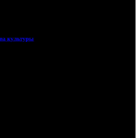
тва культуры