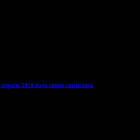
 апреле 2018 года снова снизились
 первого