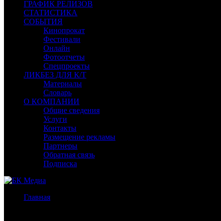
ГРАФИК РЕЛИЗОВ
СТАТИСТИКА
СОБЫТИЯ
Кинопрокат
Фестивали
Онлайн
Фотоотчеты
Спецпроекты
ЛИКБЕЗ ДЛЯ К/Т
Материалы
Словарь
О КОМПАНИИ
Общие сведения
Услуги
Контакты
Размещение рекламы
Партнеры
Обратная связь
Подписка
Главная
/
Новости