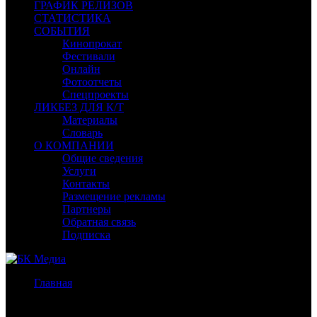
ГРАФИК РЕЛИЗОВ
СТАТИСТИКА
СОБЫТИЯ
Кинопрокат
Фестивали
Онлайн
Фотоотчеты
Спецпроекты
ЛИКБЕЗ ДЛЯ К/Т
Материалы
Словарь
О КОМПАНИИ
Общие сведения
Услуги
Контакты
Размещение рекламы
Партнеры
Обратная связь
Подписка
Главная
/
Новости