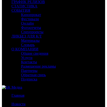
ГРАФИК РЕЛИЗОВ
СТАТИСТИКА
СОБЫТИЯ
Кинопрокат
Фестивали
Онлайн
Фотоотчеты
Спецпроекты
ЛИКБЕЗ ДЛЯ К/Т
Материалы
Словарь
О КОМПАНИИ
Общие сведения
Услуги
Контакты
Размещение рекламы
Партнеры
Обратная связь
Подписка
Главная
/
Новости