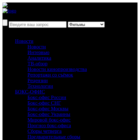
Новости
Новости
Интервью
Аналитика
ТВ-обзор
Новости кинопроизводства
Репортажи со съёмок
Рецензии
Технологии
БОКС-ОФИС
Бокс-офис России
Бокс-офис СНГ
Бокс-офис Москвы
Бокс-офис Украины
Мировой бокс-офис
Прогноз бокс-офиса
Сборы четверга
Предварительные сборы