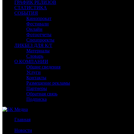
ГРАФИК РЕЛИЗОВ
СТАТИСТИКА
СОБЫТИЯ
Кинопрокат
Фестивали
Онлайн
Фотоотчеты
Спецпроекты
ЛИКБЕЗ ДЛЯ К/Т
Материалы
Словарь
О КОМПАНИИ
Общие сведения
Услуги
Контакты
Размещение рекламы
Партнеры
Обратная связь
Подписка
Главная
/
Новости