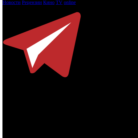
Новости
Рецензии
Кино
TV
online