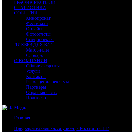
ГРАФИК РЕЛИЗОВ
СТАТИСТИКА
СОБЫТИЯ
Кинопрокат
Фестивали
Онлайн
Фотоотчеты
Спецпроекты
ЛИКБЕЗ ДЛЯ К/Т
Материалы
Словарь
О КОМПАНИИ
Общие сведения
Услуги
Контакты
Размещение рекламы
Партнеры
Обратная связь
Подписка
Главная
/
Предварительная касса уикенда России и СНГ