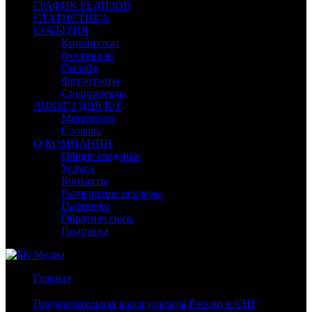
ГРАФИК РЕЛИЗОВ
СТАТИСТИКА
СОБЫТИЯ
Кинопрокат
Фестивали
Онлайн
Фотоотчеты
Спецпроекты
ЛИКБЕЗ ДЛЯ К/Т
Материалы
Словарь
О КОМПАНИИ
Общие сведения
Услуги
Контакты
Размещение рекламы
Партнеры
Обратная связь
Подписка
Главная
/
Предварительная касса уикенда России и СНГ