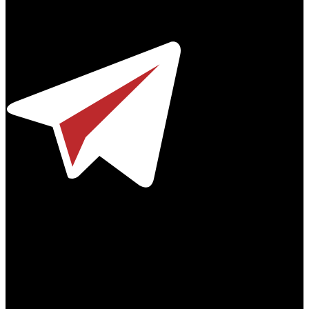
© 2012-2026
Телефон / факс +7-495-785-62-82