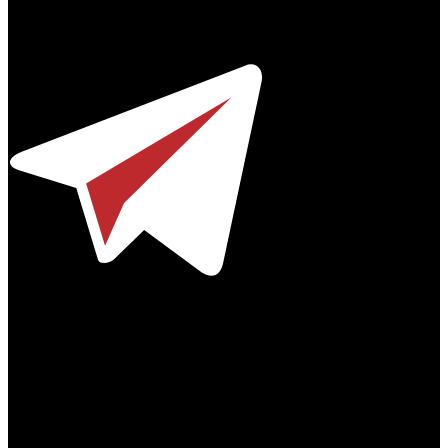
© 2012-2026
Телефон / факс +7-495-785-62-82