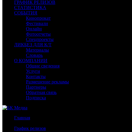
ГРАФИК РЕЛИЗОВ
СТАТИСТИКА
СОБЫТИЯ
Кинопрокат
Фестивали
Онлайн
Фотоотчеты
Спецпроекты
ЛИКБЕЗ ДЛЯ К/Т
Материалы
Словарь
О КОМПАНИИ
Общие сведения
Услуги
Контакты
Размещение рекламы
Партнеры
Обратная связь
Подписка
Главная
/
График релизов