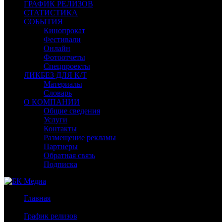
ГРАФИК РЕЛИЗОВ
СТАТИСТИКА
СОБЫТИЯ
Кинопрокат
Фестивали
Онлайн
Фотоотчеты
Спецпроекты
ЛИКБЕЗ ДЛЯ К/Т
Материалы
Словарь
О КОМПАНИИ
Общие сведения
Услуги
Контакты
Размещение рекламы
Партнеры
Обратная связь
Подписка
Главная
/
График релизов