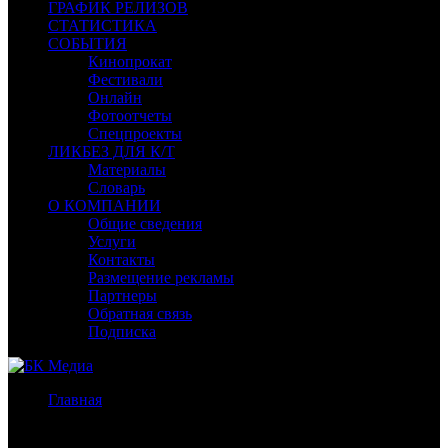
ГРАФИК РЕЛИЗОВ
СТАТИСТИКА
СОБЫТИЯ
Кинопрокат
Фестивали
Онлайн
Фотоотчеты
Спецпроекты
ЛИКБЕЗ ДЛЯ К/Т
Материалы
Словарь
О КОМПАНИИ
Общие сведения
Услуги
Контакты
Размещение рекламы
Партнеры
Обратная связь
Подписка
Главная
/
Спецпроекты