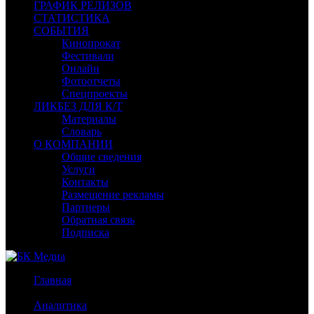
ГРАФИК РЕЛИЗОВ
СТАТИСТИКА
СОБЫТИЯ
Кинопрокат
Фестивали
Онлайн
Фотоотчеты
Спецпроекты
ЛИКБЕЗ ДЛЯ К/Т
Материалы
Словарь
О КОМПАНИИ
Общие сведения
Услуги
Контакты
Размещение рекламы
Партнеры
Обратная связь
Подписка
Главная
/
Аналитика