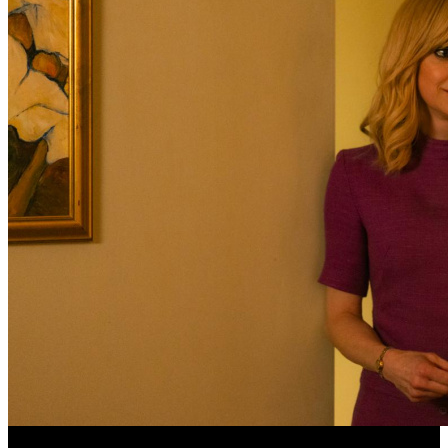
Обзор изменений графика релизов на неделе 27 июля – 2