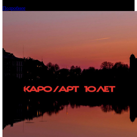
августа 2026 года
Подробнее