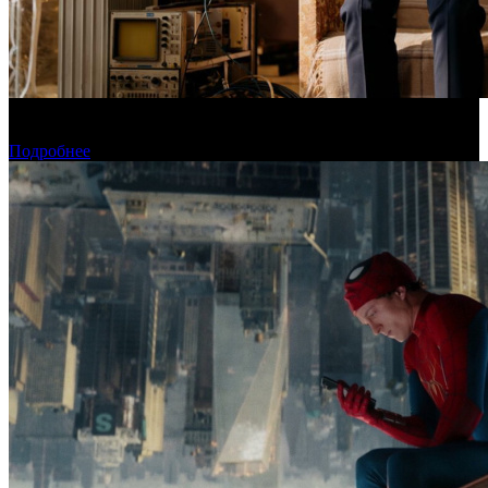
Фонд кино поддержит 40 проектов кинокомпаний, не
являющихся лидерами производства
Подробнее