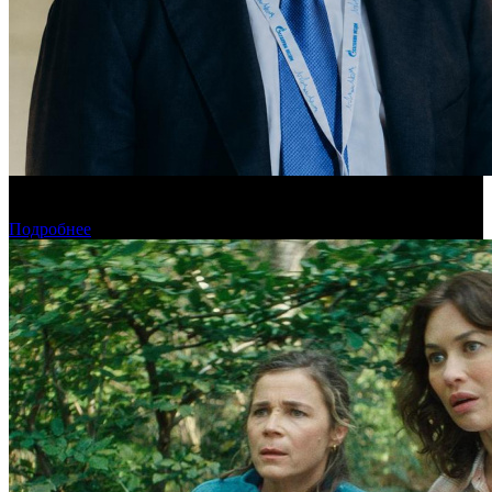
«Газпром-Медиа Холдинг» готов рассматривать Казахстан как
постоянную площадку для кинопроизводства
Подробнее