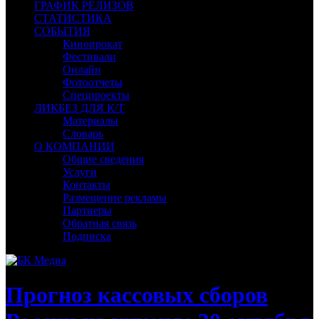
ГРАФИК РЕЛИЗОВ
СТАТИСТИКА
СОБЫТИЯ
Кинопрокат
Фестивали
Онлайн
Фотоотчеты
Спецпроекты
ЛИКБЕЗ ДЛЯ К/Т
Материалы
Словарь
О КОМПАНИИ
Общие сведения
Услуги
Контакты
Размещение рекламы
Партнеры
Обратная связь
Подписка
Прогноз кассовых сборов