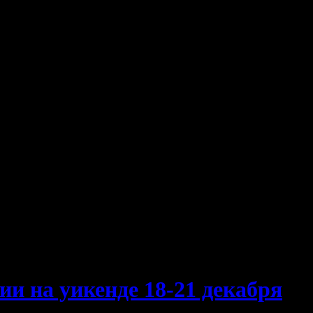
ии на уикенде 18-21 декабря