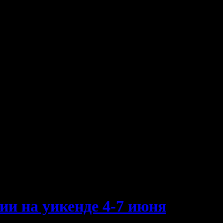
ии на уикенде 4-7 июня