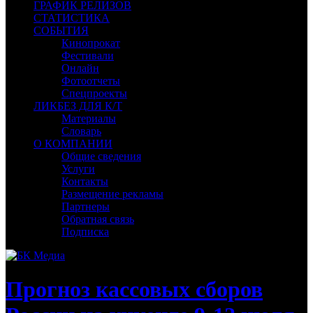
ГРАФИК РЕЛИЗОВ
СТАТИСТИКА
СОБЫТИЯ
Кинопрокат
Фестивали
Онлайн
Фотоотчеты
Спецпроекты
ЛИКБЕЗ ДЛЯ К/Т
Материалы
Словарь
О КОМПАНИИ
Общие сведения
Услуги
Контакты
Размещение рекламы
Партнеры
Обратная связь
Подписка
Прогноз кассовых сборов