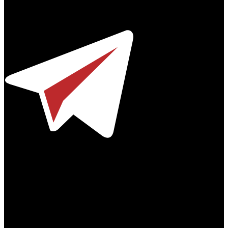
© 2012-2026
Телефон / факс +7-495-785-62-82